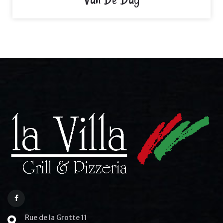
Rue de la Grotte 11