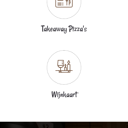
Takeaway Pizza's
Wijnkaart