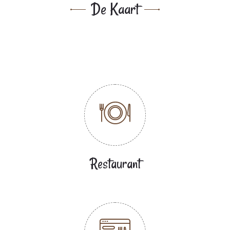
De Kaart
Restaurant